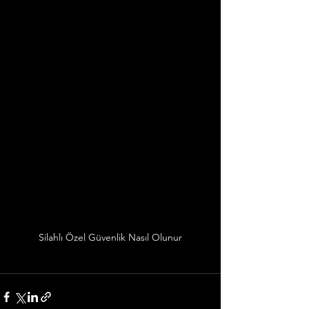
Silahlı Özel Güvenlik Nasıl Olunur