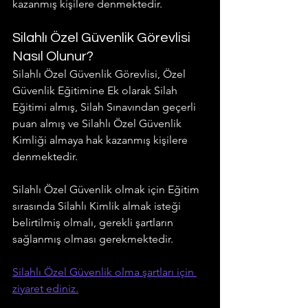
kazanmış kişilere denmektedir.
Silahlı Özel Güvenlik Görevlisi 
Nasıl Olunur?
Silahlı Özel Güvenlik Görevlisi, Özel 
Güvenlik Eğitimine Ek olarak Silah 
Eğitimi almış, Silah Sınavından geçerli 
puan almış ve Silahlı Özel Güvenlik 
Kimliği almaya hak kazanmış kişilere 
denmektedir.
Silahlı Özel Güvenlik olmak için Eğitim 
sırasında Silahlı Kimlik almak isteği 
belirtilmiş olmalı, gerekli şartların 
sağlanmış olması gerekmektedir.
Silahlı Özel Güvenlik olma şartları için 
ziyaret ediniz.