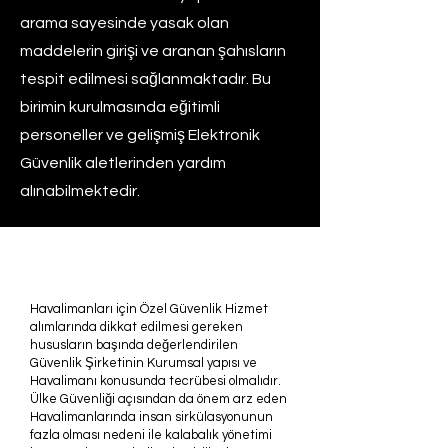
arama sayesinde yasak olan
maddelerin girişi ve aranan şahısların
tespit edilmesi sağlanmaktadır. Bu
birimin kurulmasında eğitimli
personeller ve gelişmiş Elektronik
Güvenlik aletlerinden yardım
alınabilmektedir.
Havalimanları için Özel Güvenlik Hizmet
alımlarında dikkat edilmesi gereken
hususların başında değerlendirilen
Güvenlik Şirketinin Kurumsal yapısı ve
Havalimanı konusunda tecrübesi olmalıdır.
Ülke Güvenliği açısından da önem arz eden
Havalimanlarında insan sirkülasyonunun
fazla olması nedeni ile kalabalık yönetimi