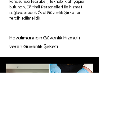
konusunda tecrübeli, Teknolojik alt yapısı
bulunan, Eğitimli Personelleri ile hizmet
sağlayabilecek Özel Güvenlik Şirketleri
tercih edilmelidir.
Havalimanı için Güvenlik Hizmeti
veren Güvenlik Şirketi