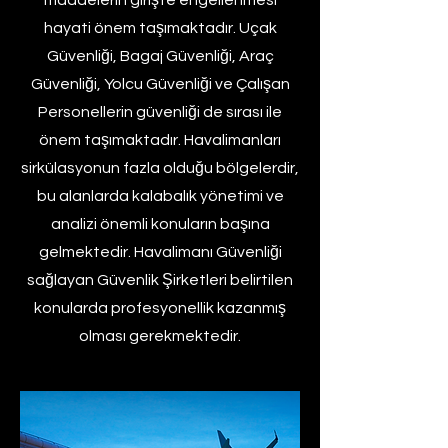
maddelerin girişte engellenmesi
hayati önem taşımaktadır. Uçak
Güvenliği, Bagaj Güvenliği, Araç
Güvenliği, Yolcu Güvenliği ve Çalışan
Personellerin güvenliği de sırası ile
önem taşımaktadır. Havalimanları
sirkülasyonun fazla olduğu bölgelerdir,
bu alanlarda kalabalık yönetimi ve
analizi önemli konuların başına
gelmektedir. Havalimanı Güvenliği
sağlayan Güvenlik Şirketleri belirtilen
konularda profesyonellik kazanmış
olması gerekmektedir.