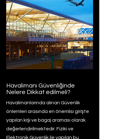
Havalimanı Güvenliğinde
Nelere Dikkat edilmeli?
Havalimanlarında alınan Güvenlik
önlemleri arasında en önemlisi girişte
yapılan kişi ve bagaj araması olarak
değerlendirilmektedir. Fiziki ve
Elektronik Güvenlik ile yapılan bu