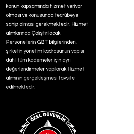
kanun kapsamında hizmet veriyor
olması ve konusunda tecrübeye
sahip olması gerekmektedir. Hizmet
alımlarında Çalıştırılacak
Personellerin GBT bilgilerinden,
şirketin yönetim kadrosunun yapısı
dahil tüm kademeler için ayrı
değerlendirmeler yapılarak Hizmet
alımının gerçekleşmesi tavsite
edilmektedir.