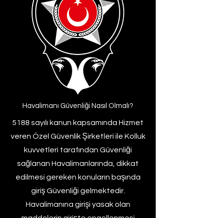
Havalimanı Güvenliği Nasıl Olmalı?
5188 sayılı kanun kapsamında Hizmet
veren Özel Güvenlik Şirketleri ile Kolluk
kuvvetleri tarafından Güvenliği
sağlanan Havalimanlarında, dikkat
edilmesi gereken konuların başında
giriş Güvenliği gelmektedir.
Havalimanına girişi yasak olan