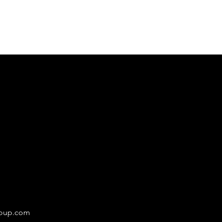
roup.com