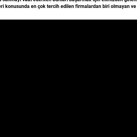
leri konusunda en çok tercih edilen firmalardan biri olmayan v