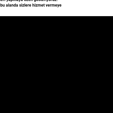
e bu alanda sizlere hizmet vermeye