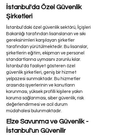
İstanbul'da Özel Güvenlik
Şirketleri
İstanbul'daki özel güvenlik sektörü, İçişleri
Bakanlığı tarafından lisanslanan ve sıkı
gereksinimleri karşılayan şirketler
tarafından yürütülmektedir. Bu lisanslar,
şirketlerin eğitim, ekipman ve personel
standartlarına uymasını zorunlu kılar.
İstanbul'da faaliyet gösteren özel
güvenlik şirketleri, geniş bir hizmet
yelpazesi sunmaktadır. Bu hizmetler
arasında işyerlerinin ve konutların
korunması, yüksek profilli kişilere yakın
koruma sağlanması, siber güvenlik, risk
değerlendirmesi ve acil durum
müdahalesi bulunmaktadır.
Elze Savunma ve Güvenlik -
İstanbul'un Güvenilir