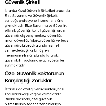
Güvenlik Şirketi
İstanbul Özel Güvenlik Şirketleri arasında,
Elze Savunma ve Güvenlik Şirketi,
sunduğu profesyonel hizmetlerle öne
çıkmaktadır. Elze Savunma ve Güvenlik,
etkinlik güvenliği, konut güvenliği, arazi
güvenliği, alışveriş merkezi güvenliği,
liman güvenliği, fabrika güvenliği ve tesis
güvenliği gibi birçok alanda hizmet
vermektedir. Şirket, müşteri
memnuniyetini ön planda tutarak,
güvenlik ihtiyaçlarına uygun çözümler
sunmaktadır.
Özel Güvenlik Sektörünün
Karşılaştığı Zorluklar
İstanbul'da özel güvenlik sektörü, bazı
zorluklarla karşı karşıya kalmaktadır.
Bunlar arasında, özel güvenlik
hizmetlerinin sadece zenginler için