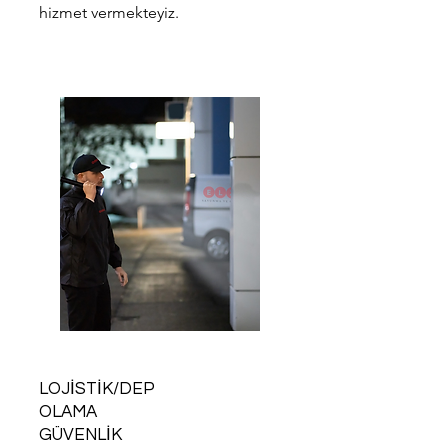
hizmet vermekteyiz.
LOJİSTİK/DEP
OLAMA
GÜVENLİK