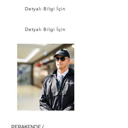
Detyalı Bilgi İçin
Detyalı Bilgi İçin
PERAKENDE /