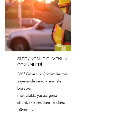
SİTE / KONUT GÜVENLİK
ÇÖZÜMLERİ
360° Güvenlik Çözümlerimiz
sayesinde sevdiklerinizle
beraber
mutlulukla yaşadığınız
sitenizi / konutlarınızı daha
güvenli ve