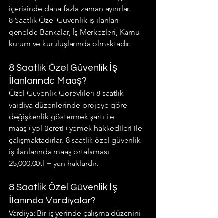
içerisinde daha fazla zaman ayırırlar. 
8 Saatlik Özel Güvenlik iş ilanları 
genelde Bankalar, İş Merkezleri, Kamu 
kurum ve kuruluşlarında olmaktadır.
8 Saatlik Özel Güvenlik İş 
İlanlarında Maaş?
Özel Güvenlik Görevlileri 8 saatlik 
vardiya düzenlerinde projeye göre 
değişkenlik göstermek şartı ile 
maaş+yol ücreti+yemek hakkedileri ile 
çalışmaktadırlar. 8 saatlik özel güvenlik 
iş ilanlarında maaş ortalaması 
25,000,00tl + yan haklardır.
8 Saatlik Özel Güvenlik İş 
İlanında Vardiyalar?
Vardiya; Bir iş yerinde çalışma düzenini 