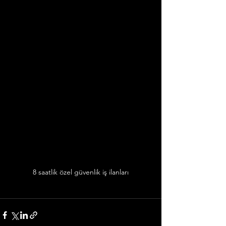
8 saatlik özel güvenlik iş ilanları