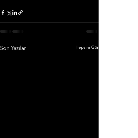
Hepsini Gör
Son Yazılar