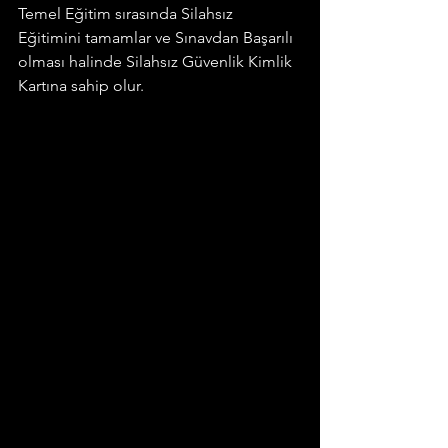
Temel Eğitim sırasında Silahsız 
Eğitimini tamamlar ve Sınavdan Başarılı 
olması halinde Silahsız Güvenlik Kimlik 
Kartına sahip olur.