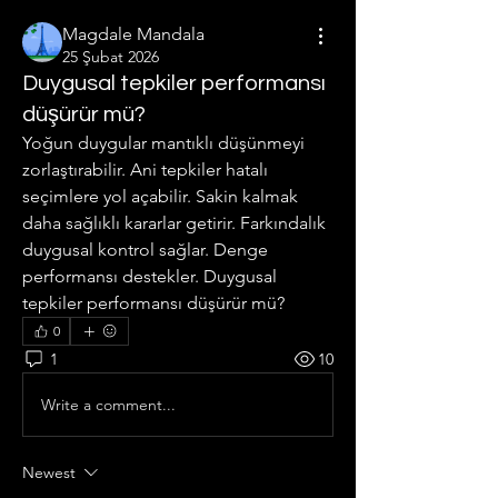
Magdale Mandala
25 Şubat 2026
Duygusal tepkiler performansı
düşürür mü?
Yoğun duygular mantıklı düşünmeyi 
zorlaştırabilir. Ani tepkiler hatalı 
seçimlere yol açabilir. Sakin kalmak 
daha sağlıklı kararlar getirir. Farkındalık 
duygusal kontrol sağlar. Denge 
performansı destekler. Duygusal 
tepkiler performansı düşürür mü?
0
1
10
Write a comment...
Newest