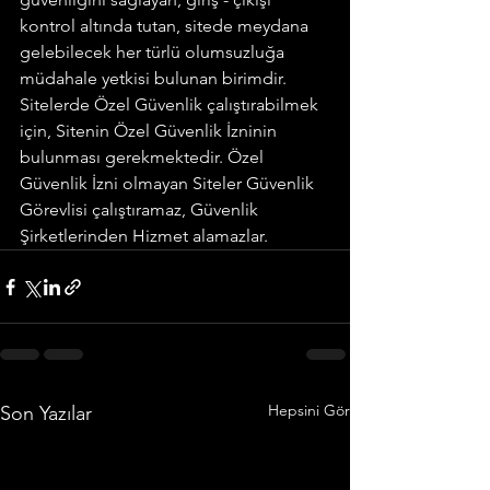
kontrol altında tutan, sitede meydana 
gelebilecek her türlü olumsuzluğa 
müdahale yetkisi bulunan birimdir. 
Sitelerde Özel Güvenlik çalıştırabilmek 
için, Sitenin Özel Güvenlik İzninin 
bulunması gerekmektedir. Özel 
Güvenlik İzni olmayan Siteler Güvenlik 
Görevlisi çalıştıramaz, Güvenlik 
Şirketlerinden Hizmet alamazlar.
Hepsini Gör
Son Yazılar