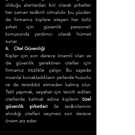
olduğu alanlardan biri olarak şirketler 
her zaman tedbirli olmalıdır. bu yüzden 
de firmamız kişilere isteyen her türlü 
şirket için güvenlik personeli 
konusunda yardımcı olarak hizmet 
sunar. 
6.    Otel Güvenliği 
Kişiler için son derece önemli olan ve 
de güvenlik gerektiren oteller için 
firmamız titizlikle çalışır. Bu sayede 
insanlar konakladıkların yerlerde huzurlu 
ve de tereddüt etmeden kalmış olur. 
Tatil yapmak, seyahat için tercih edilen 
otellerde kalmak adına kişilerin 
özel 
güvenlik şirketleri 
ile tedbirlerinin 
alındığı otelleri seçmesi son derece 
önem arz eder. 