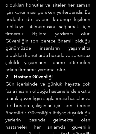
oldukları konutlar ve siteler her zaman 
için korunması gereken yerlerdendir. Bu 
nedenle de evlerin korunup kişilerin 
tehlikeye atılmamasını sağlamak için 
firmamız kişilere yardımcı olur. 
Güvenliğin son derece önemli olduğu 
günümüzde insanların yaşamakta 
oldukları konutlarda huzurla ve sorunsuz 
şekilde yaşamlarını idame ettirmeleri 
adına firmamız yardımcı olur.
2.    Hastane Güvenliği 
Gün içerisinde ve günlük hayatta çok 
fazla insanın olduğu hastanelerde ekstra 
olarak güvenliğin sağlanması hastalar ve 
de burada çalışanlar için son derece 
önemlidir. Güvenliğin ihtiyaç duyulduğu 
yerlerin başında gelmekte olan 
hastaneler her anlamda güvenilir 