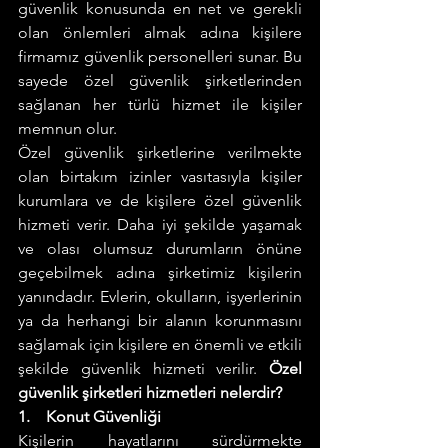
güvenlik konusunda en net ve gerekli 
olan önlemleri almak adına kişilere 
firmamız güvenlik personelleri sunar. Bu 
sayede özel güvenlik şirketlerinden 
sağlanan her türlü hizmet ile kişiler 
memnun olur.
Özel güvenlik şirketlerine verilmekte 
olan birtakım izinler vasıtasıyla kişiler 
kurumlara ve de kişilere özel güvenlik 
hizmeti verir. Daha iyi şekilde yaşamak 
ve olası olumsuz durumların önüne 
geçebilmek adına şirketimiz kişilerin 
yanındadır. Evlerin, okulların, işyerlerinin 
ya da herhangi bir alanın korunmasını 
sağlamak için kişilere en önemli ve etkili 
şekilde güvenlik hizmeti verilir. 
Özel 
güvenlik şirketleri hizmetleri nelerdir?
1.    Konut Güvenliği 
Kişilerin hayatlarını sürdürmekte 