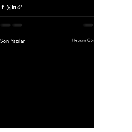
Hepsini Gör
Son Yazılar